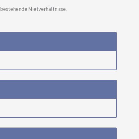
 bestehende Mietverhältnisse.