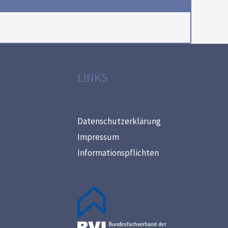
LINKS
Datenschutzerklärung
Impressum
Informationspflichten