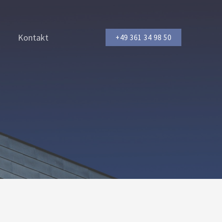
Kontakt
+49 361 34 98 50