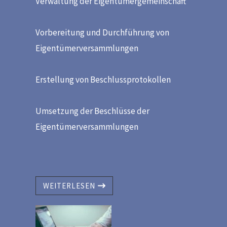
Verwaltung der Eigentümergemeinschaft
Vorbereitung und Durchführung von
Eigentümerversammlungen
Erstellung von Beschlussprotokollen
Umsetzung der Beschlüsse der
Eigentümerversammlungen
WEITERLESEN