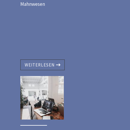
Mahnwesen
WEITERLESEN