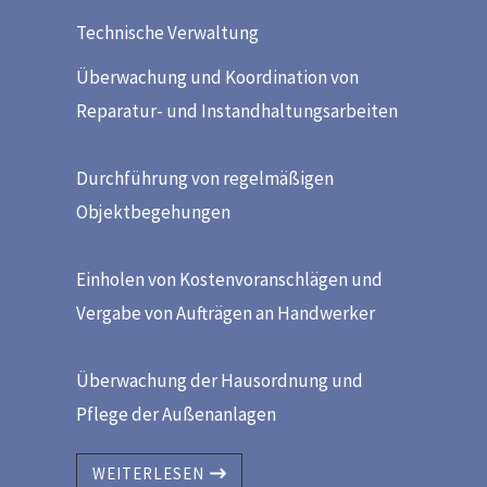
Technische Verwaltung
Überwachung und Koordination von
Reparatur- und Instandhaltungsarbeiten
Durchführung von regelmäßigen
Objektbegehungen
Einholen von Kostenvoranschlägen und
Vergabe von Aufträgen an Handwerker
Überwachung der Hausordnung und
Pflege der Außenanlagen
WEITERLESEN