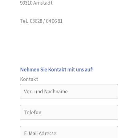
99310 Arnstadt
Tel. 03628 / 64 06 81
Nehmen Sie Kontakt mit uns auf!
Kontakt