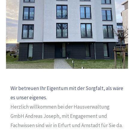
Wir betreuen Ihr Eigentum mit der Sorgfalt, als wäre
es unser eigenes.
Herzlich willkommen bei der Hausverwaltung
GmbH Andreas Joseph, mit Engagement und
Fachwissen sind wir in Erfurt und Arnstadt für Sie da.