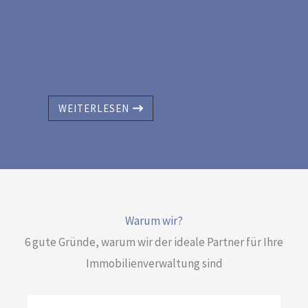
WEITERLESEN
Warum wir?
6 gute Gründe, warum wir der ideale Partner für Ihre
Immobilienverwaltung sind