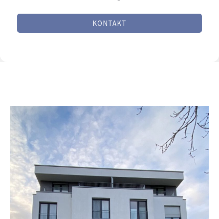
KONTAKT