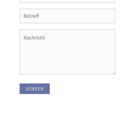
SENDEN