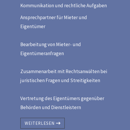
Kommunikation und rechtliche Aufgaben
Ansprechpartner für Mieter und
Eigentümer
Bearbeitung von Mieter- und
Eigentümeranfragen
Zusammenarbeit mit Rechtsanwälten bei
juristischen Fragen und Streitigkeiten
Vertretung des Eigentümers gegenüber
Behörden und Dienstleistern
WEITERLESEN