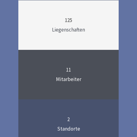
125
Liegenschaften
11
Mitarbeiter
2
Standorte