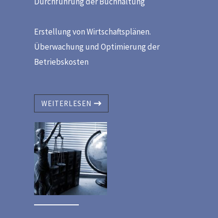
Durchführung der Buchhaltung
Erstellung von Wirtschaftsplänen.
Überwachung und Optimierung der
Betriebskosten
WEITERLESEN