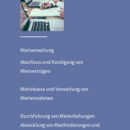
Mietverwaltung
Abschluss und Kündigung von
Mietverträgen
Mietinkasso und Verwaltung von
Mieteinnahmen
Durchführung von Mieterhöhungen
Abwicklung von Mietforderungen und