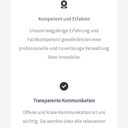
Kompetent und Erfahren
Unsere langjährige Erfahrung und
Fachkompetenz gewährleisten eine
professionelle und zuverlässige Verwaltung
Ihrer Immobilie.
Transparente Kommunikation​
Offene und klare Kommunikation ist uns
wichtig. Sie werden über alle relevanten