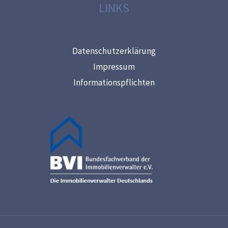
LINKS
Datenschutzerklärung
Impressum
Informationspflichten