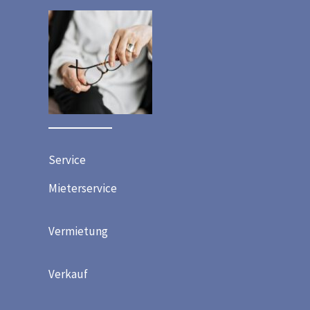
Service
Mieterservice
Vermietung
Verkauf