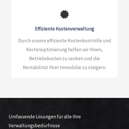
Effiziente Kostenverwaltung
Durch unsere effiziente Kostenkontrolle und
Kostenoptimierung helfen wir Ihnen,
Betriebskosten zu senken und die
Rentabilität Ihrer Immobilie zu steigern.
Umfassende Lösungen für alle Ihre
Verwaltungsbedürfnisse