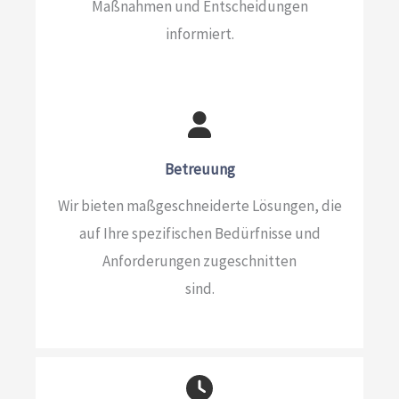
Maßnahmen und Entscheidungen
informiert.
Betreuung
Wir bieten maßgeschneiderte Lösungen, die
auf Ihre spezifischen Bedürfnisse und
Anforderungen zugeschnitten
sind.