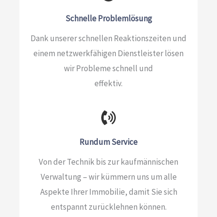
Schnelle Problemlösung​
Dank unserer schnellen Reaktionszeiten und
einem netzwerkfähigen Dienstleister lösen
wir Probleme schnell und
effektiv.
Rundum Service
Von der Technik bis zur kaufmännischen
Verwaltung – wir kümmern uns um alle
Aspekte Ihrer Immobilie, damit Sie sich
entspannt zurücklehnen können.