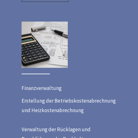
Finanzverwaltung
Erstellung der Betriebskostenabrechnung
und Heizkostenabrechnung
Verwaltung der Rücklagen und