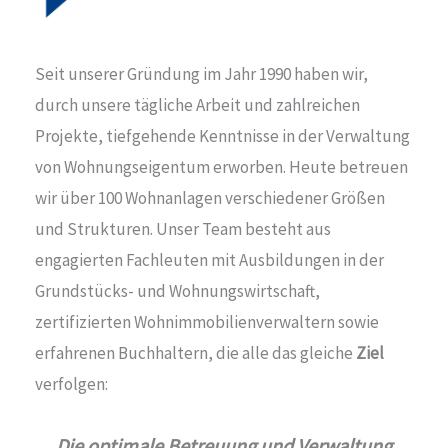
Seit unserer Gründung im Jahr 1990 haben wir,
durch unsere tägliche Arbeit und zahlreichen
Projekte, tiefgehende Kenntnisse in der Verwaltung
von Wohnungseigentum erworben. Heute betreuen
wir über 100 Wohnanlagen verschiedener Größen
und Strukturen. Unser Team besteht aus
engagierten Fachleuten mit Ausbildungen in der
Grundstücks- und Wohnungswirtschaft,
zertifizierten Wohnimmobilienverwaltern sowie
erfahrenen Buchhaltern, die alle das gleiche
Ziel
verfolgen:
Die optimale Betreuung und Verwaltung